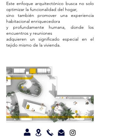
Este enfoque arquitectónico busca no solo
optimizar la funcionalidad del hogar,
sino también promover una experiencia
habitacional enriquecedora
y profundamente humana, donde los
encuentros y reuniones
adquieren un significado especial en el
tejido mismo de la vivienda.