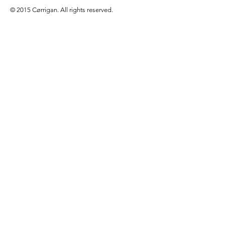
© 2015 Cørrigan. All rights reserved.